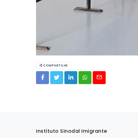
COMPARTILHE
Instituto Sinodal Imigrante