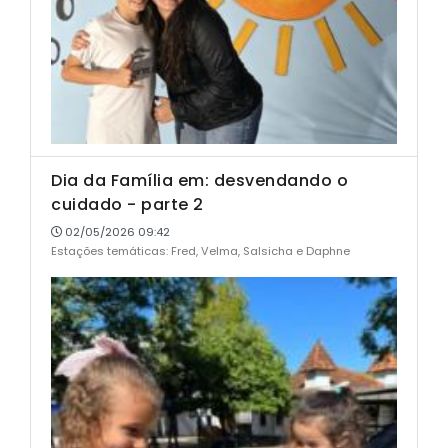
Dia da Família em: desvendando o
cuidado - parte 2
02/05/2026 09:42
Estações temáticas: Fred, Velma, Salsicha e Daphne