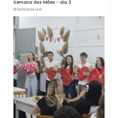
Semana das Mães - dia 3
15/05/2026 14:01