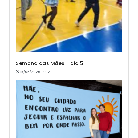
Semana das Mães - dia 5
15/05/2026 14:02