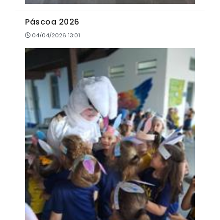
Páscoa 2026
04/04/2026 13:01