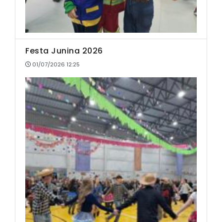
Festa Junina 2026
01/07/2026 12:25