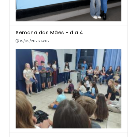
Semana das Mães - dia 4
15/05/2026 14:02