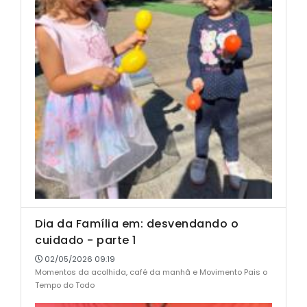
Dia da Família em: desvendando o
cuidado - parte 1
02/05/2026 09:19
Momentos da acolhida, café da manhã e Movimento Pais o
Tempo do Todo