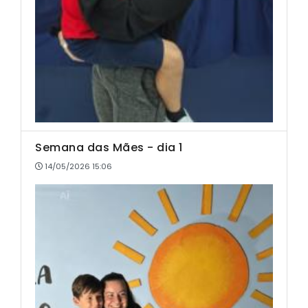
Semana das Mães - dia 1
14/05/2026 15:06