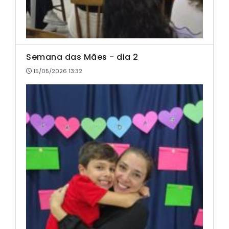
Semana das Mães - dia 2
15/05/2026 13:32