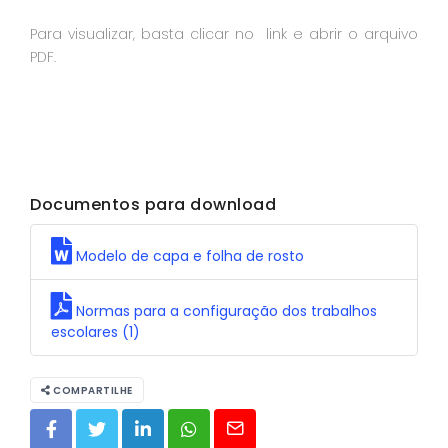
Para visualizar, basta clicar no link e abrir o arquivo
PDF.
Documentos para download
Modelo de capa e folha de rosto
Normas para a configuração dos trabalhos
escolares (1)
COMPARTILHE