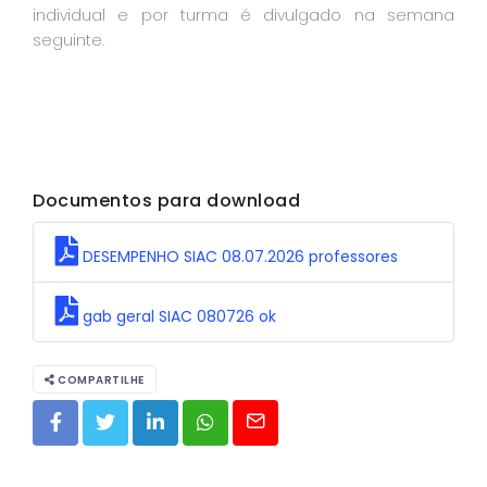
individual e por turma é divulgado na semana
seguinte.
Documentos para download
DESEMPENHO SIAC 08.07.2026 professores
gab geral SIAC 080726 ok
COMPARTILHE