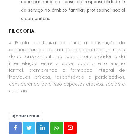
acompanhada do senso de responsabilidade e
de serviço no âmbito familiar, profissional, social
e comunitário.
FILOSOFIA
A Escola oportuniza ao aluno a construção do
conhecimento e de sua realização pessoal, através
do desenvolvimento de suas potencialidades e da
inter-relação entre o saber popular e o ensino
formal, promovendo a formação integral de
indivíduos críticos, responsáveis e participativos,
considerando para isso aspectos afetivos, sociais e
culturais.
COMPARTILHE