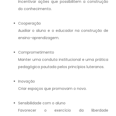
Incentivar ações que possibilitem a construção
do conhecimento.
Cooperação
Auxiliar o aluno e o educador na construção de
ensino-aprendizagem.
Comprometimento
Manter uma conduta institucional e uma prática
pedagógica pautada pelos princípios luteranos.
Inovação
Criar espaços que promovam o novo.
Sensibilidade com o aluno
Favorecer o exercício da liberdade