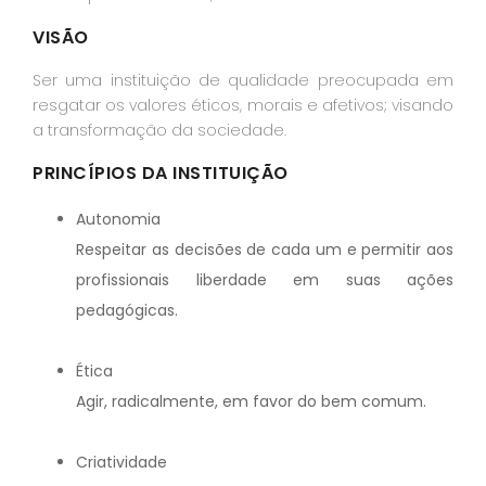
VISÃO
Ser uma instituição de qualidade preocupada em
resgatar os valores éticos, morais e afetivos; visando
a transformação da sociedade.
PRINCÍPIOS DA INSTITUIÇÃO
Autonomia
Respeitar as decisões de cada um e permitir aos
profissionais liberdade em suas ações
pedagógicas.
Ética
Agir, radicalmente, em favor do bem comum.
Criatividade