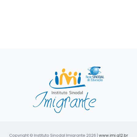
Copyright © Instituto Sinodal Imigrante 2026 |
www.imi.g12.br