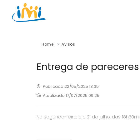
Home
Avisos
Entrega de pareceres 
Publicado 22/05/2025 13:35
Atualizado 17/07/2025 09:25
Na segunda-feira, dia 21 de julho, das 18h30m